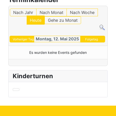
Nach Jahr
Nach Monat
Nach Woche
Heute
Gehe zu Monat
Montag, 12. Mai 2025
Vorheriger Tag
Folgetag
Es wurden keine Events gefunden
Kinderturnen