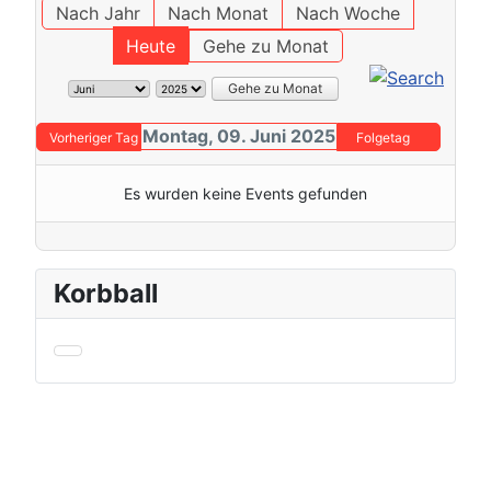
Nach Jahr
Nach Monat
Nach Woche
Heute
Gehe zu Monat
Gehe zu Monat
Montag, 09. Juni 2025
Vorheriger Tag
Folgetag
Es wurden keine Events gefunden
Korbball
Kontakt/Impressum