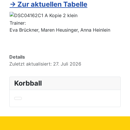
→ Zur aktuellen Tabelle
Trainer:
Eva Brückner, Maren Heusinger, Anna Heinlein
Details
Zuletzt aktualisiert: 27. Juli 2026
Korbball