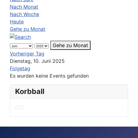
Nach Monat
Nach Woche
Heute
Gehe zu Monat
Gehe zu Monat
Vorheriger Tag
Dienstag, 10. Juni 2025
Folgetag
Es wurden keine Events gefunden
Korbball