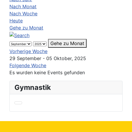
Nach Monat
Nach Woche
Heute
Gehe zu Monat
Gehe zu Monat
Vorherige Woche
29 September - 05 Oktober, 2025
Folgende Woche
Es wurden keine Events gefunden
Gymnastik