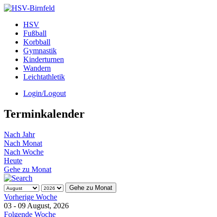
HSV
Fußball
Korbball
Gymnastik
Kinderturnen
Wandern
Leichtathletik
Login/Logout
Terminkalender
Nach Jahr
Nach Monat
Nach Woche
Heute
Gehe zu Monat
Gehe zu Monat
Vorherige Woche
03 - 09 August, 2026
Folgende Woche