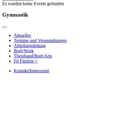
Es wurden keine Events gefunden
Gymnastik
Aktuelles
Termine und Veranstaltungen
Abteilungsleitung
BodyWork
Theraband/BodyArts
Fit Fünfzig +
Kontakt/Impressum