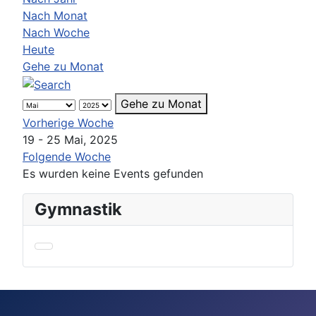
Nach Monat
Nach Woche
Heute
Gehe zu Monat
Gehe zu Monat
Vorherige Woche
19 - 25 Mai, 2025
Folgende Woche
Es wurden keine Events gefunden
Gymnastik