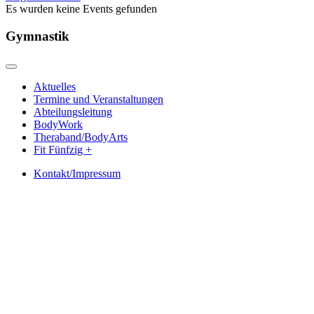
Es wurden keine Events gefunden
Gymnastik
Aktuelles
Termine und Veranstaltungen
Abteilungsleitung
BodyWork
Theraband/BodyArts
Fit Fünfzig +
Kontakt/Impressum