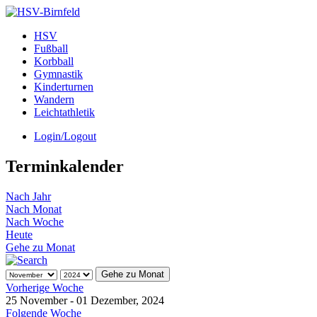
HSV
Fußball
Korbball
Gymnastik
Kinderturnen
Wandern
Leichtathletik
Login/Logout
Terminkalender
Nach Jahr
Nach Monat
Nach Woche
Heute
Gehe zu Monat
Gehe zu Monat
Vorherige Woche
25 November - 01 Dezember, 2024
Folgende Woche