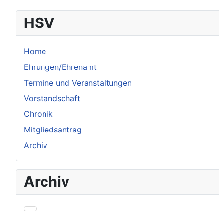
Beiträge
HSV
Home
Ehrungen/Ehrenamt
Termine und Veranstaltungen
Vorstandschaft
Chronik
Mitgliedsantrag
Archiv
Archiv