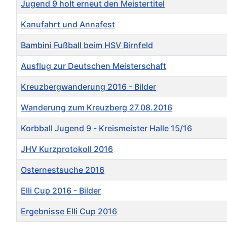
Jugend 9 holt erneut den Meistertitel
Kanufahrt und Annafest
Bambini Fußball beim HSV Birnfeld
Ausflug zur Deutschen Meisterschaft
Kreuzbergwanderung 2016 - Bilder
Wanderung zum Kreuzberg 27.08.2016
Korbball Jugend 9 - Kreismeister Halle 15/16
JHV Kurzprotokoll 2016
Osternestsuche 2016
Elli Cup 2016 - Bilder
Ergebnisse Elli Cup 2016