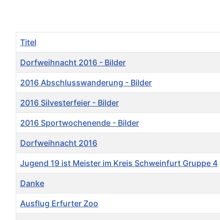
Titel
Dorfweihnacht 2016 - Bilder
2016 Abschlusswanderung - Bilder
2016 Silvesterfeier - Bilder
2016 Sportwochenende - Bilder
Dorfweihnacht 2016
Jugend 19 ist Meister im Kreis Schweinfurt Gruppe 4
Danke
Ausflug Erfurter Zoo