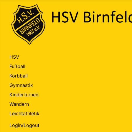
HSV
Fußball
Korbball
Gymnastik
Kinderturnen
Wandern
Leichtathletik
Login/Logout