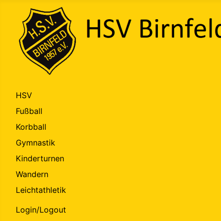
HSV
Fußball
Korbball
Gymnastik
Kinderturnen
Wandern
Leichtathletik
Login/Logout