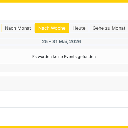
Nach Monat
Nach Woche
Heute
Gehe zu Monat
25 - 31 Mai, 2026
Es wurden keine Events gefunden