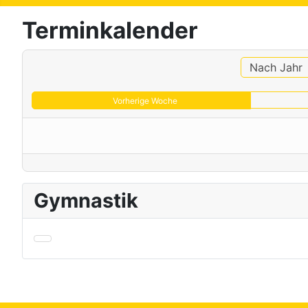
Terminkalender
Nach Jahr
Vorherige Woche
Gymnastik