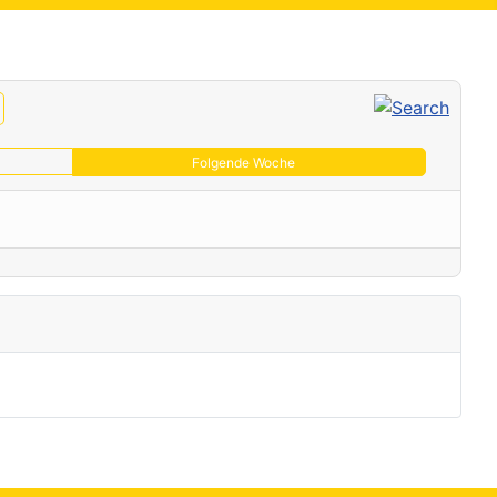
Folgende Woche