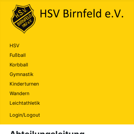
HSV
Fußball
Korbball
Gymnastik
Kinderturnen
Wandern
Leichtathletik
Login/Logout