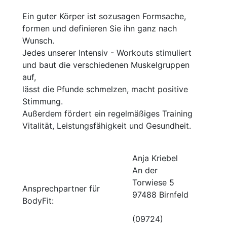
Ein guter Körper ist sozusagen Formsache,
formen und definieren Sie ihn ganz nach
Wunsch.
Jedes unserer Intensiv - Workouts stimuliert
und baut die verschiedenen Muskelgruppen
auf,
lässt die Pfunde schmelzen, macht positive
Stimmung.
Außerdem fördert ein regelmäßiges Training
Vitalität, Leistungsfähigkeit und Gesundheit.
Anja Kriebel
An der
Torwiese 5
Ansprechpartner für
97488 Birnfeld
BodyFit:
(09724)