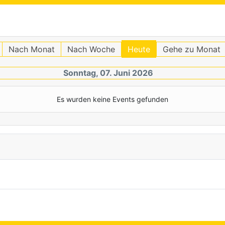
Nach Monat
Nach Woche
Heute
Gehe zu Monat
Sonntag, 07. Juni 2026
Es wurden keine Events gefunden