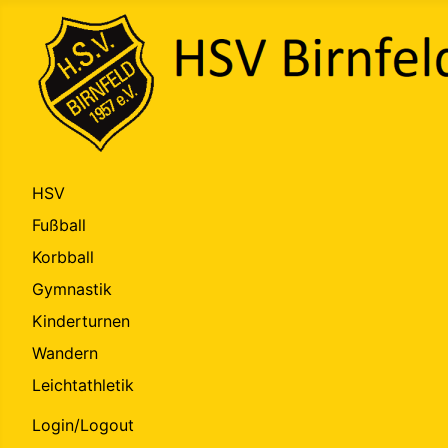
HSV
Fußball
Korbball
Gymnastik
Kinderturnen
Wandern
Leichtathletik
Login/Logout