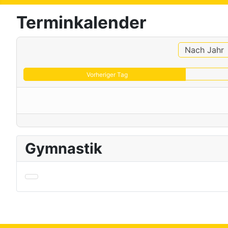
Terminkalender
Nach Jahr
Vorheriger Tag
Gymnastik