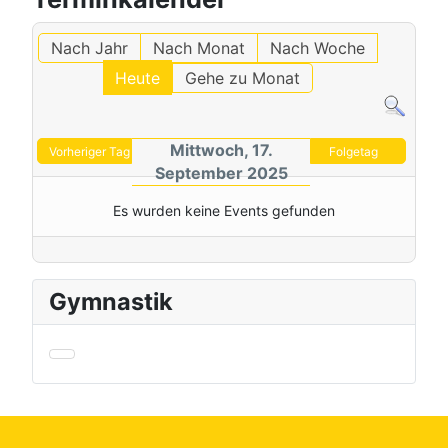
Nach Jahr
Nach Monat
Nach Woche
Heute
Gehe zu Monat
Mittwoch, 17.
Vorheriger Tag
Folgetag
September 2025
Es wurden keine Events gefunden
Gymnastik