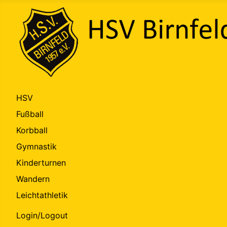
HSV
Fußball
Korbball
Gymnastik
Kinderturnen
Wandern
Leichtathletik
Login/Logout