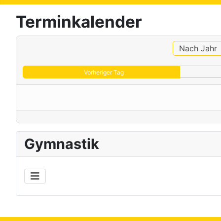
Terminkalender
Nach Jahr
Vorheriger Tag
Gymnastik