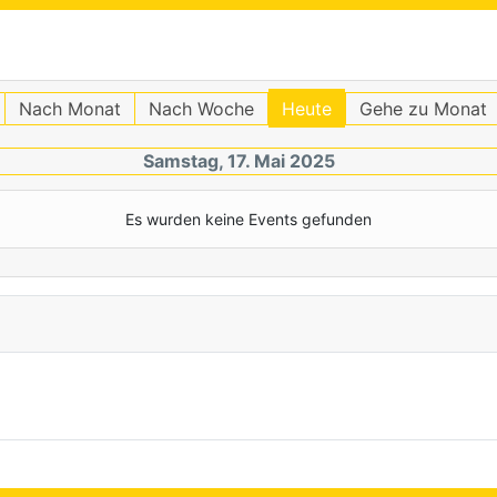
Nach Monat
Nach Woche
Heute
Gehe zu Monat
Samstag, 17. Mai 2025
Es wurden keine Events gefunden