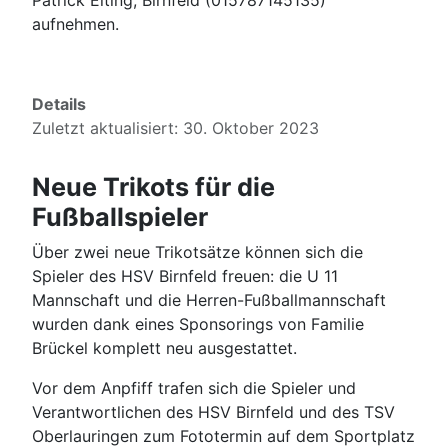
Patrick Elting, Birnfeld (015787145135)
aufnehmen.
Details
Zuletzt aktualisiert: 30. Oktober 2023
Neue Trikots für die
Fußballspieler
Über zwei neue Trikotsätze können sich die
Spieler des HSV Birnfeld freuen: die U 11
Mannschaft und die Herren-Fußballmannschaft
wurden dank eines Sponsorings von Familie
Brückel komplett neu ausgestattet.
Vor dem Anpfiff trafen sich die Spieler und
Verantwortlichen des HSV Birnfeld und des TSV
Oberlauringen zum Fototermin auf dem Sportplatz