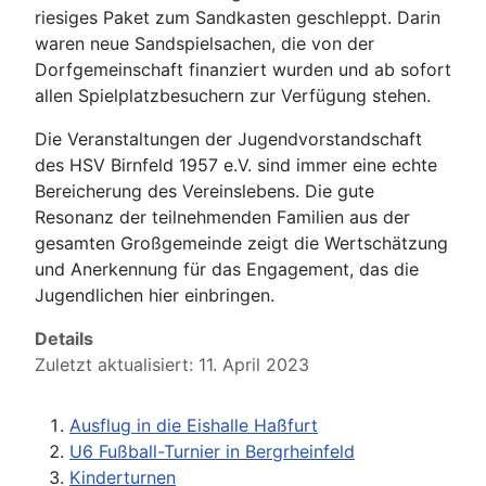
riesiges Paket zum Sandkasten geschleppt. Darin
waren neue Sandspielsachen, die von der
Dorfgemeinschaft finanziert wurden und ab sofort
allen Spielplatzbesuchern zur Verfügung stehen.
Die Veranstaltungen der Jugendvorstandschaft
des HSV Birnfeld 1957 e.V. sind immer eine echte
Bereicherung des Vereinslebens. Die gute
Resonanz der teilnehmenden Familien aus der
gesamten Großgemeinde zeigt die Wertschätzung
und Anerkennung für das Engagement, das die
Jugendlichen hier einbringen.
Details
Zuletzt aktualisiert: 11. April 2023
Ausflug in die Eishalle Haßfurt
U6 Fußball-Turnier in Bergrheinfeld
Kinderturnen