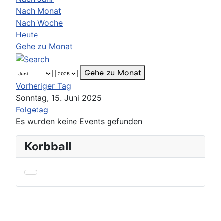
Nach Monat
Nach Woche
Heute
Gehe zu Monat
Gehe zu Monat
Vorheriger Tag
Sonntag, 15. Juni 2025
Folgetag
Es wurden keine Events gefunden
Korbball