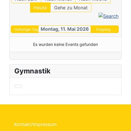
Heute
Gehe zu Monat
Montag, 11. Mai 2026
Vorheriger Tag
Folgetag
Es wurden keine Events gefunden
Gymnastik
Kontakt/Impressum