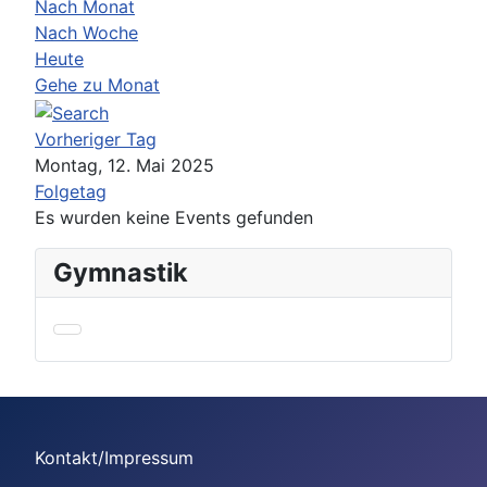
Nach Monat
Nach Woche
Heute
Gehe zu Monat
Vorheriger Tag
Montag, 12. Mai 2025
Folgetag
Es wurden keine Events gefunden
Gymnastik
Kontakt/Impressum