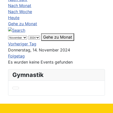
Nach Monat
Nach Woche
Heute
Gehe zu Monat
Gehe zu Monat
Vorheriger Tag
Donnerstag, 14. November 2024
Folgetag
Es wurden keine Events gefunden
Gymnastik