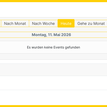
Nach Monat
Nach Woche
Heute
Gehe zu Monat
Montag, 11. Mai 2026
Es wurden keine Events gefunden