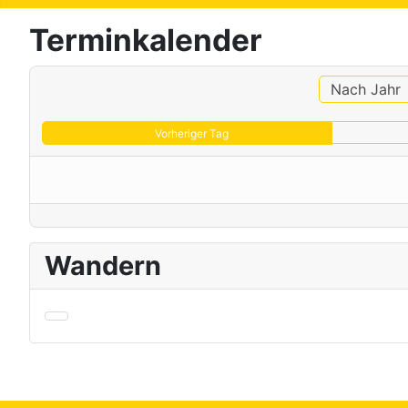
Terminkalender
Nach Jahr
Vorheriger Tag
Wandern