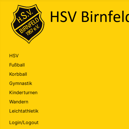
HSV
Fußball
Korbball
Gymnastik
Kinderturnen
Wandern
Leichtathletik
Login/Logout