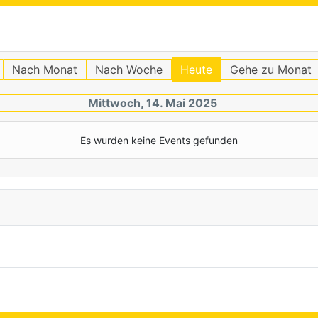
Nach Monat
Nach Woche
Heute
Gehe zu Monat
Mittwoch, 14. Mai 2025
Es wurden keine Events gefunden