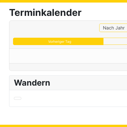
Terminkalender
Nach Jahr
Vorheriger Tag
Wandern