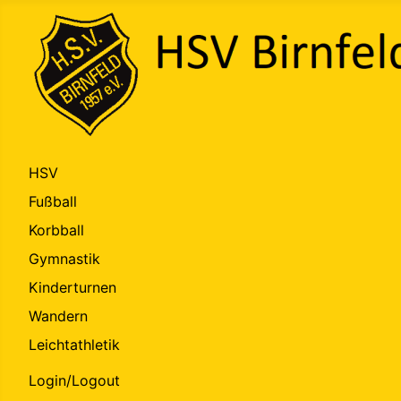
HSV
Fußball
Korbball
Gymnastik
Kinderturnen
Wandern
Leichtathletik
Login/Logout