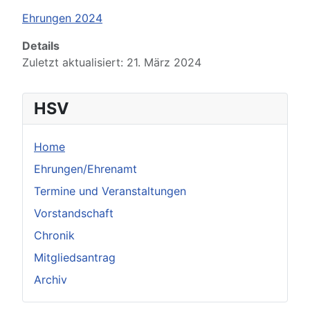
Ehrungen 2024
Details
Zuletzt aktualisiert: 21. März 2024
HSV
Home
Ehrungen/Ehrenamt
Termine und Veranstaltungen
Vorstandschaft
Chronik
Mitgliedsantrag
Archiv