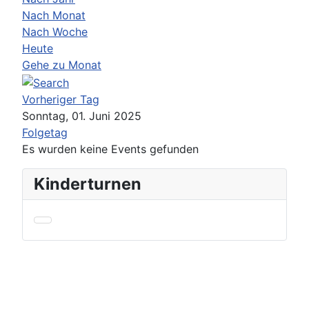
Nach Monat
Nach Woche
Heute
Gehe zu Monat
Vorheriger Tag
Sonntag, 01. Juni 2025
Folgetag
Es wurden keine Events gefunden
Kinderturnen
Kontakt/Impressum