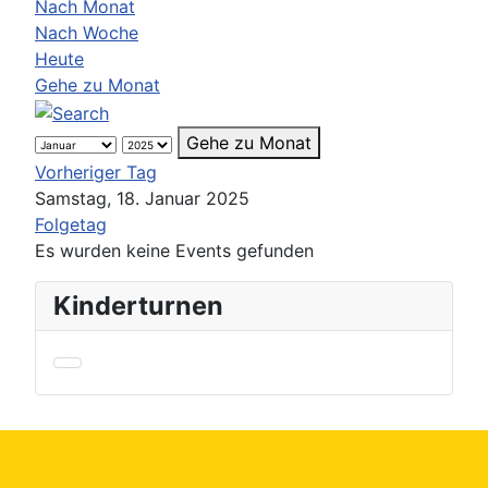
Nach Monat
Nach Woche
Heute
Gehe zu Monat
Gehe zu Monat
Vorheriger Tag
Samstag, 18. Januar 2025
Folgetag
Es wurden keine Events gefunden
Kinderturnen