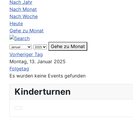
Nach Jahr
Nach Monat
Nach Woche
Heute
Gehe zu Monat
Gehe zu Monat
Vorheriger Tag
Montag, 13. Januar 2025
Folgetag
Es wurden keine Events gefunden
Kinderturnen